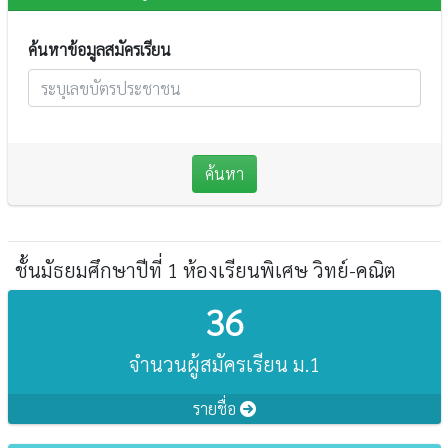
ค้นหาข้อมูลสมัครเรียน
ค้นหา
ชั้นมัธยมศึกษาปีที่ 1 ห้องเรียนพิเศษ วิทย์-คณิต
36
จำนวนผู้สมัครเรียน ม.1
รายชื่อ