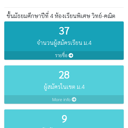
ชั้นมัธยมศึกษาปีที่ 4 ห้องเรียนพิเศษ วิทย์-คณิต
37
จำนวนผู้สมัครเรียน ม.4
รายชื่อ
28
ผู้สมัครในเขต ม.4
More info
9