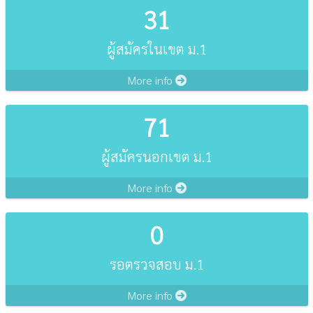
31
ผู้สมัครในเขต ม.1
More info
71
ผู้สมัครนอกเขต ม.1
More info
0
รอตรวจสอบ ม.1
More info