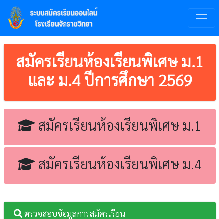
สมัครเรียนห้องเรียนพิเศษ ม.1
และ ม.4 ปีการศึกษา 2569
สมัครเรียนห้องเรียนพิเศษ ม.1
สมัครเรียนห้องเรียนพิเศษ ม.4
ตรวจสอบข้อมูลการสมัครเรียน